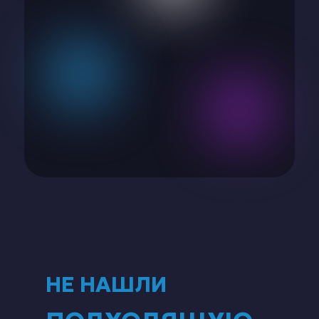
НЕ НАШЛИ