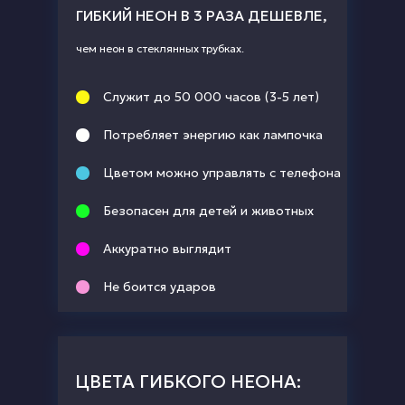
ГИБКИЙ НЕОН В 3 РАЗА ДЕШЕВЛЕ,
чем неон в стеклянных трубках.
Служит до 50 000 часов (3-5 лет)
Потребляет энергию как лампочка
Цветом можно управлять с телефона
Безопасен для детей и животных
Аккуратно выглядит
Не боится ударов
ЦВЕТА ГИБКОГО НЕОНА: