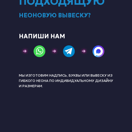
ПОДХОДЯЩУЮ
НЕОНОВУЮ ВЫВЕСКУ?
НАПИШИ НАМ
МЫ ИЗГОТОВИМ НАДПИСЬ, БУКВЫ ИЛИ ВЫВЕСКУ ИЗ
ГИБКОГО НЕОНА ПО ИНДИВИДУАЛЬНОМУ ДИЗАЙНУ
И РАЗМЕРАМ.