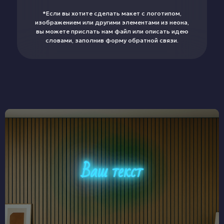
*Если вы хотите сделать макет с логотипом,
изображением или другими элементами из неона,
вы можете прислать нам файл или описать идею
словами, заполнив форму обратной связи.
Ваш текст