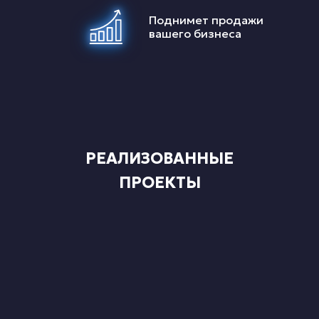
Поднимет продажи
вашего бизнеса
РЕАЛИЗОВАННЫЕ
ПРОЕКТЫ