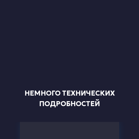
НЕМНОГО ТЕХНИЧЕСКИХ
ПОДРОБНОСТЕЙ