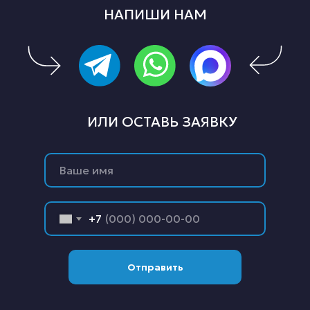
НАПИШИ НАМ
ИЛИ ОСТАВЬ ЗАЯВКУ
+7
Отправить