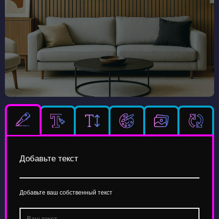
Добавьте текст
Добавьте ваш собственный текст