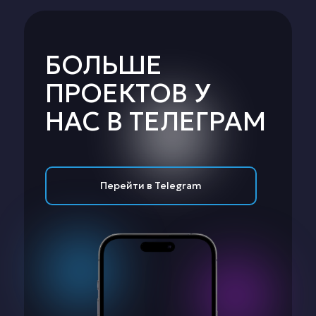
БОЛЬШЕ
ПРОЕКТОВ У
НАС В ТЕЛЕГРАМ
Перейти в Telegram