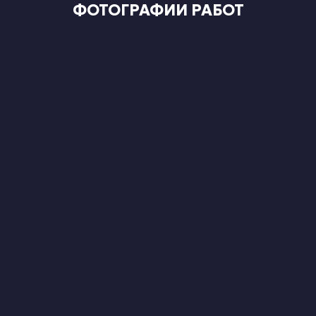
ФОТОГРАФИИ РАБОТ