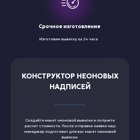
Срочное изготовление
Изготовим вывеску за 24 часа
КОНСТРУКТОР НЕОНОВЫХ
НАДПИСЕЙ
Создайте макет неоновой вывески и получите
расчет стоимости. После отправки заявки наш
менеджер подготовит для вас макет неоновой
вывески.