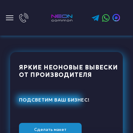
ЯРКИЕ НЕОНОВЫЕ ВЫВЕСКИ
ОТ ПРОИЗВОДИТЕЛЯ
ПОДСВЕТИМ ВАШ БИЗНЕС!
Сделать макет