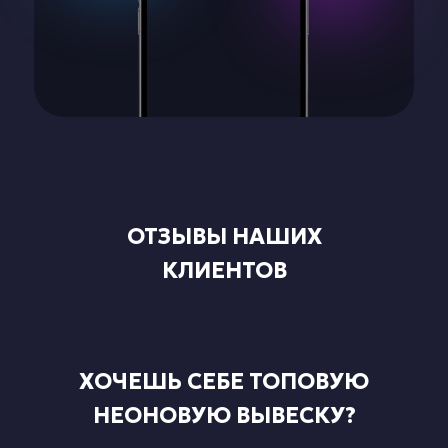
ОТЗЫВЫ НАШИХ
КЛИЕНТОВ
ХОЧЕШЬ СЕБЕ ТОПОВУЮ
НЕОНОВУЮ ВЫВЕСКУ?