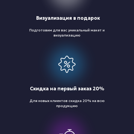
Визуализация в подарок
Подготовим для вас уникальный макет и
визуализацию
Скидка на первый заказ 20%
Для новых клиентов скидка 20% на всю
продукцию