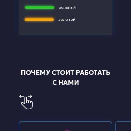
зеленый
золотой
ПОЧЕМУ СТОИТ РАБОТАТЬ
С НАМИ