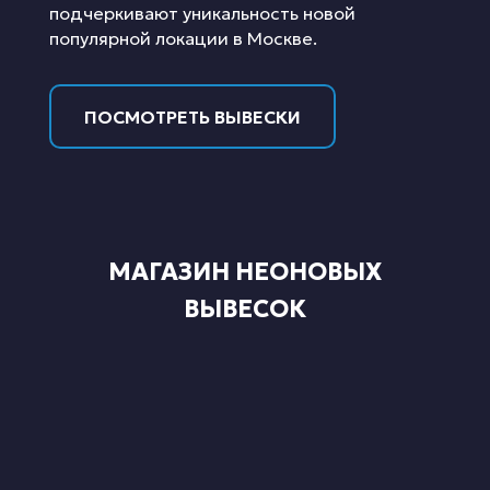
подчеркивают уникальность новой
популярной локации в Москве.
ПОСМОТРЕТЬ ВЫВЕСКИ
МАГАЗИН НЕОНОВЫХ
ВЫВЕСОК