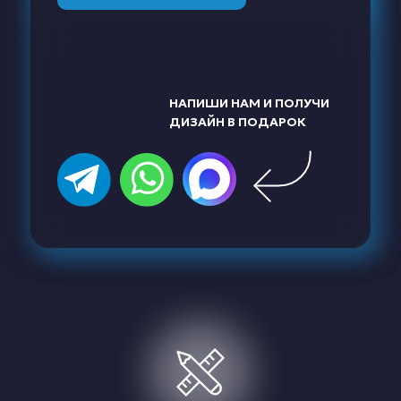
НАПИШИ НАМ И ПОЛУЧИ
ДИЗАЙН В ПОДАРОК