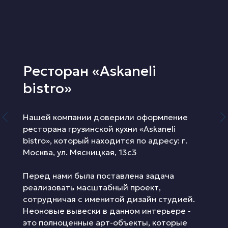
Ресторан «Askaneli
bistro»
Нашей компании доверили оформление
ресторана грузинской кухни «Askaneli
bistro», который находится по адресу: г.
Москва, ул. Мясницкая, 13с3
Перед нами была поставлена задача
реализовать масштабный проект,
сотрудничая с именитой дизайн студией.
Неоновые вывески в данном интерьере -
это полноценные арт-объекты, которые