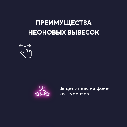
ПРЕИМУЩЕСТВА
НЕОНОВЫХ ВЫВЕСОК
Выделит вас на фоне
конкурентов