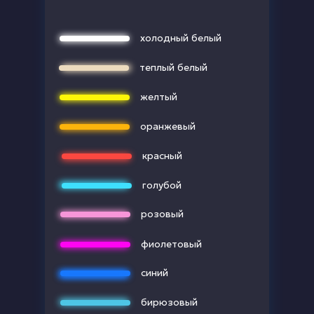
холодный белый
теплый белый
желтый
оранжевый
красный
голубой
розовый
фиолетовый
синий
бирюзовый