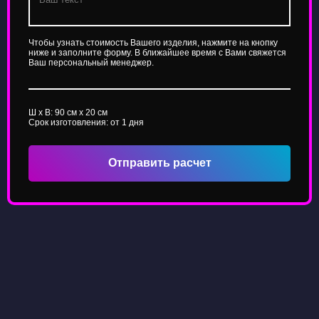
Чтобы узнать стоимость Вашего изделия, нажмите на кнопку
ниже и заполните форму. В ближайшее время с Вами свяжется
Ваш персональный менеджер.
Ш x В:
90
см x
20
см
Срок изготовления: от 1 дня
Отправить расчет