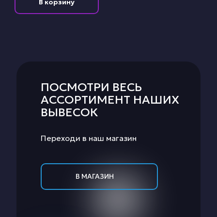
В корзину
ПОСМОТРИ ВЕСЬ
АССОРТИМЕНТ НАШИХ
ВЫВЕСОК
Переходи в наш магазин
В МАГАЗИН