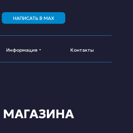
НАПИСАТЬ В MAX
Информация
Контакты
 МАГАЗИНА