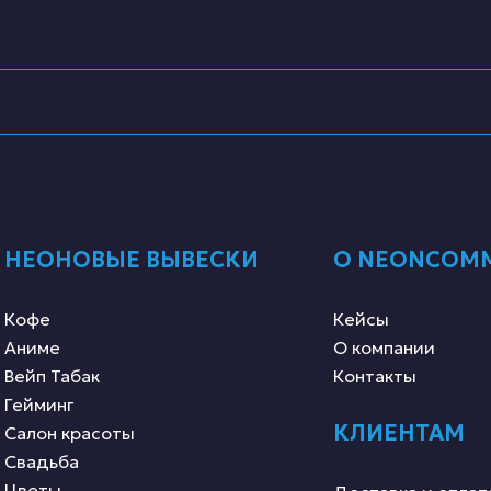
НЕОНОВЫЕ ВЫВЕСКИ
О NEONCOM
Кофе
Кейсы
Аниме
О компании
Вейп Табак
Контакты
Гейминг
КЛИЕНТАМ
Салон красоты
Свадьба
Цветы