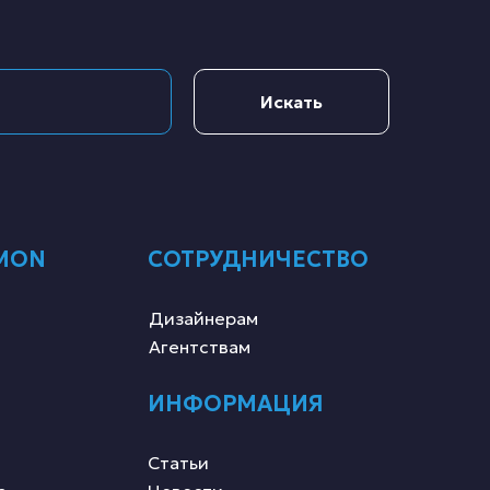
Искать
MON
СОТРУДНИЧЕСТВО
Дизайнерам
Агентствам
ИНФОРМАЦИЯ
Статьи