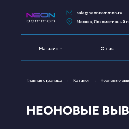
sale@neoncommon.ru
Москва, Локомотивный п
Магазин
О нас
Главная страница
Каталог
Неоновые выв
→
→
НЕОНОВЫЕ ВЫВ