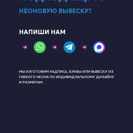
НЕОНОВУЮ ВЫВЕСКУ?
НАПИШИ НАМ
МЫ ИЗГОТОВИМ НАДПИСЬ, БУКВЫ ИЛИ ВЫВЕСКУ ИЗ
ГИБКОГО НЕОНА ПО ИНДИВИДУАЛЬНОМУ ДИЗАЙНУ
И РАЗМЕРАМ.