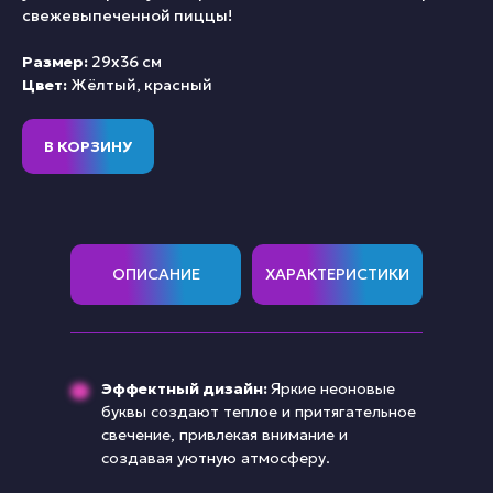
свежевыпеченной пиццы!
Размер:
29х36 см
Цвет:
Жёлтый, красный
В КОРЗИНУ
ОПИСАНИЕ
ХАРАКТЕРИСТИКИ
Эффектный дизайн:
Яркие неоновые
буквы создают теплое и притягательное
свечение, привлекая внимание и
создавая уютную атмосферу.