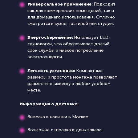
Универсальное применение:
Подходит
как для коммерческих помещений, так и
для домашнего использования. Отлично
смотрится в кухне, гостиной или студии.
Энергосбережение:
Использует LED-
технологии, что обеспечивает долгий
срок службы и низкое потребление
электроэнергии.
Легкость установки:
Компактные
размеры и простота монтажа позволяют
разместить вывеску в любом удобном
месте.
Информация о доставке:
Вывеска в наличии в Москве
Возможна отправка в день заказа