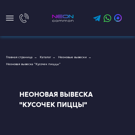
Главная страница
Каталог
Неоновые вывески
→
→
→
Неоновая вывеска "Кусочек пиццы"
НЕОНОВАЯ ВЫВЕСКА
"КУСОЧЕК ПИЦЦЫ"