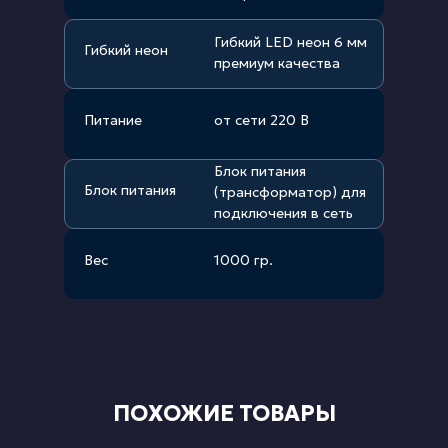
Гибкий LED неон 6 мм
Гибкий неон
премиум качества
Питание
от сети 220 В
Блок питания
Блок питания
(трансформатор) для
подключения в сеть
Вес
1000 гр.
ПОХОЖИЕ ТОВАРЫ