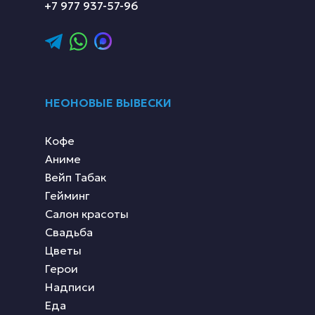
+7 977 937-57-96
НЕОНОВЫЕ ВЫВЕСКИ
Кофе
Аниме
Вейп Табак
Гейминг
Салон красоты
Свадьба
Цветы
Герои
Надписи
Еда