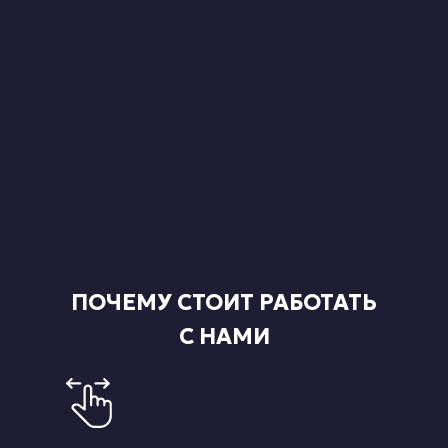
ПОЧЕМУ СТОИТ РАБОТАТЬ
С НАМИ