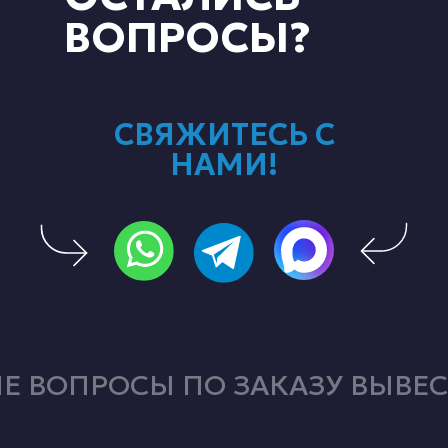
ВОПРОСЫ?
СВЯЖИТЕСЬ С
НАМИ!
 ВОПРОСЫ ПО ЗАКАЗУ ВЫВЕС