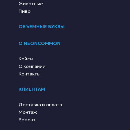
Животные
Пиво
ОБЪЕМНЫЕ БУКВЫ
О NEONCOMMON
Кейсы
О компании
Контакты
КЛИЕНТАМ
Доставка и оплата
Монтаж
Ремонт