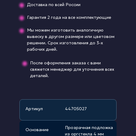
Доставка по всей России
Гарантия 2 года на все комплектующие
Мы можем изготовить аналогичную
вывеску в другом размере или цветовом
решении. Срок изготовления до 3-х
рабочих дней.
После оформления заказа с вами
свяжется менеджер для уточнения всех
деталей.
Артикул
44705027
Прозрачная подложка
Основание
из оргстекла 4 мм