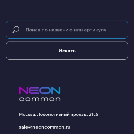
Искать
Москва, Локомотивный проезд, 21с5
sale@neoncommon.ru