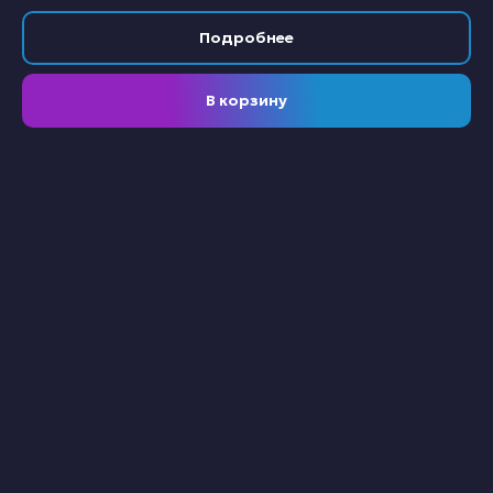
Подробнее
В корзину