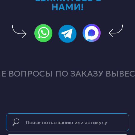
НАМИ!
 ВОПРОСЫ ПО ЗАКАЗУ ВЫВЕС