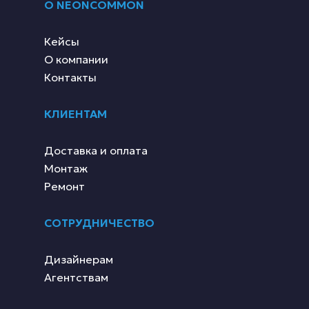
О NEONCOMMON
Кейсы
О компании
Контакты
КЛИЕНТАМ
Доставка и оплата
Монтаж
Ремонт
СОТРУДНИЧЕСТВО
Дизайнерам
Агентствам