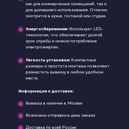
как для коммерческих помещений, так и
для домашнего использования. Отлично
смотрится в кухне, гостиной или студии.
Энергосбережение:
Использует LED-
технологии, что обеспечивает долгий
срок службы и низкое потребление
электроэнергии.
Легкость установки:
Компактные
размеры и простота монтажа позволяют
разместить вывеску в любом удобном
месте.
Информация о доставке:
Вывеска в наличии в Москве
Возможна отправка в день заказа
Доставка по всей России