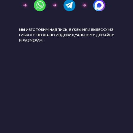
МЫ ИЗГОТОВИМ НАДПИСЬ, БУКВЫ ИЛИ ВЫВЕСКУ ИЗ
ГИБКОГО НЕОНА ПО ИНДИВИДУАЛЬНОМУ ДИЗАЙНУ
И РАЗМЕРАМ.