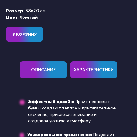
Размер:
58х20 см
Цвет:
Жёлтый
В КОРЗИНУ
ОПИСАНИЕ
ХАРАКТЕРИСТИКИ
Эффектный дизайн:
Яркие неоновые
буквы создают теплое и притягательное
свечение, привлекая внимание и
создавая уютную атмосферу.
Универсальное применение:
Подходит