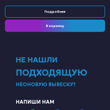
Подробнее
В корзину
НЕ НАШЛИ
ПОДХОДЯЩУЮ
НЕОНОВУЮ ВЫВЕСКУ?
НАПИШИ НАМ