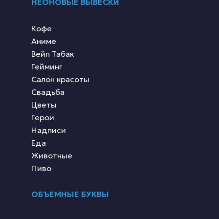
НЕОНОВЫЕ ВЫВЕСКИ
Кофе
Аниме
Вейп Табак
Гейминг
Салон красоты
Свадьба
Цветы
Герои
Надписи
Еда
Животные
Пиво
ОБЪЕМНЫЕ БУКВЫ