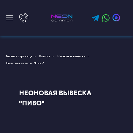
Главная страница
Каталог
Неоновые вывески
→
→
→
Неоновая вывеска "Пиво"
НЕОНОВАЯ ВЫВЕСКА
"ПИВО"