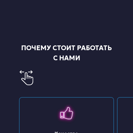
ПОЧЕМУ СТОИТ РАБОТАТЬ
С НАМИ