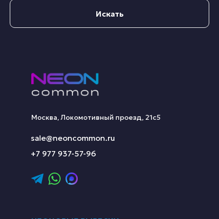
Искать
Москва, Локомотивный проезд, 21с5
sale@neoncommon.ru
+7 977 937-57-96