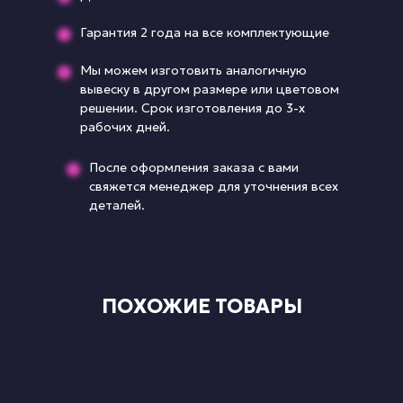
Гарантия 2 года на все комплектующие
Мы можем изготовить аналогичную
вывеску в другом размере или цветовом
решении. Срок изготовления до 3-х
рабочих дней.
После оформления заказа с вами
свяжется менеджер для уточнения всех
деталей.
ПОХОЖИЕ ТОВАРЫ